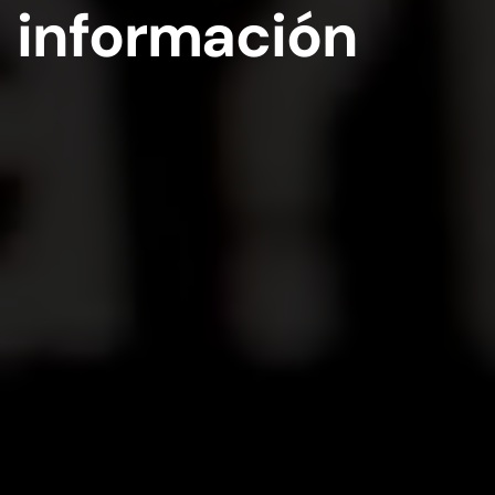
información