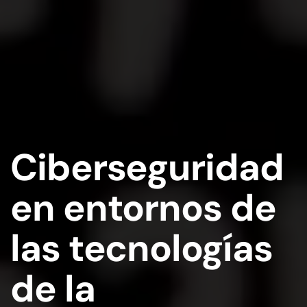
Ciberseguridad
en entornos de
las tecnologías
de la