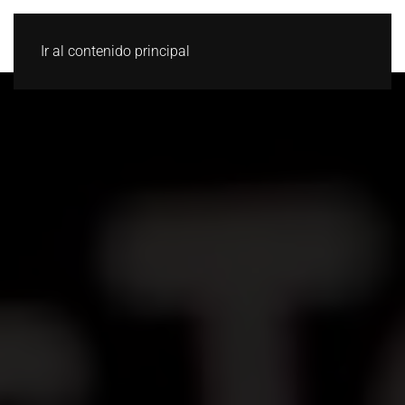
Ir al contenido principal