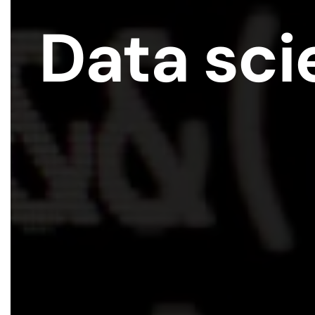
Data sci