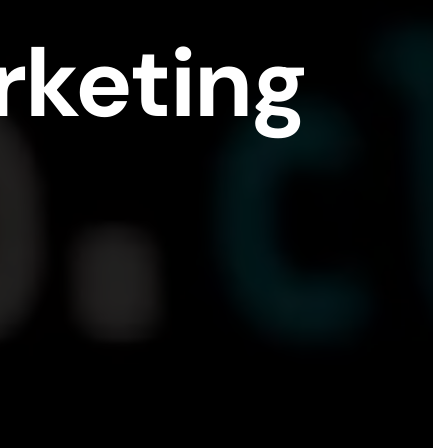
rketing