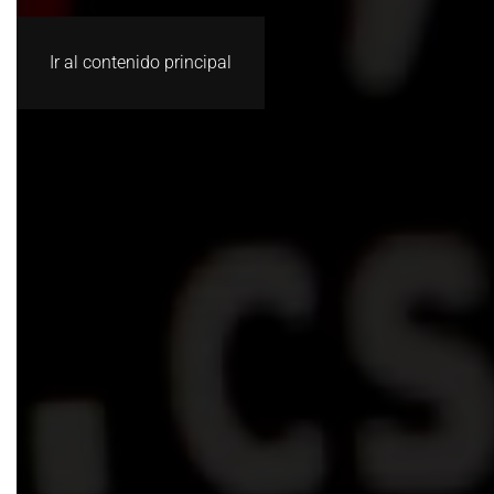
Ir al contenido principal