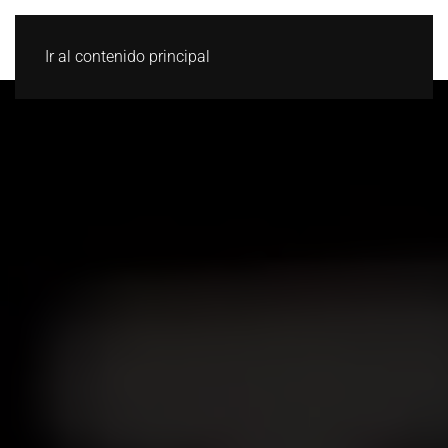
Ir al contenido principal