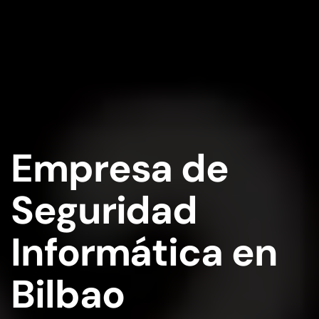
Empresa de
Seguridad
Informática en
Bilbao