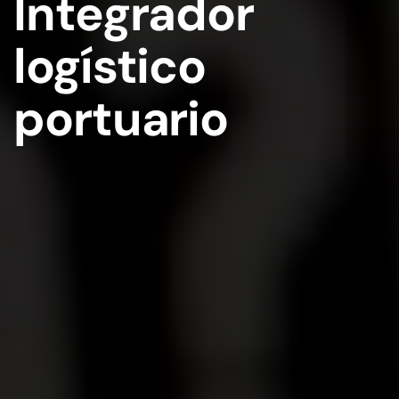
Integrador
logístico
portuario