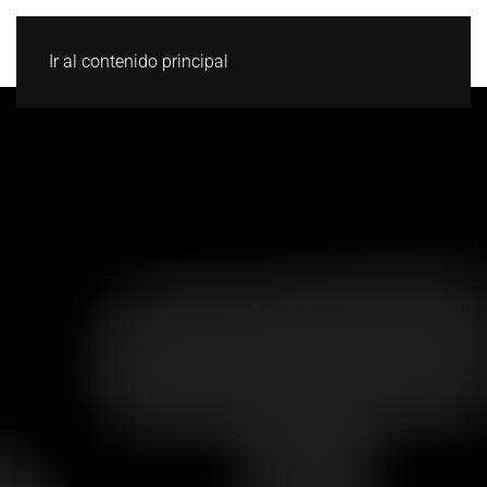
Ir al contenido principal