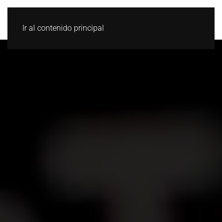
Ir al contenido principal