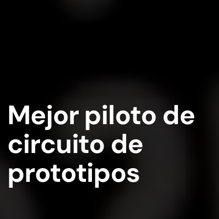
Mejor piloto de
circuito de
prototipos