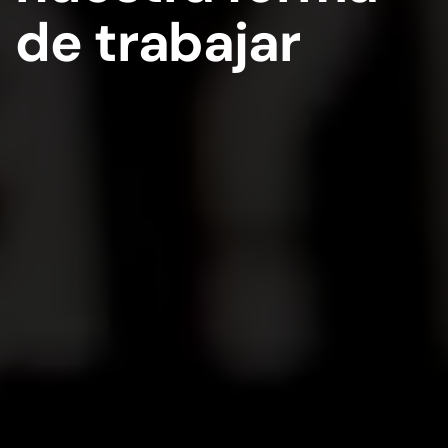
de trabajar