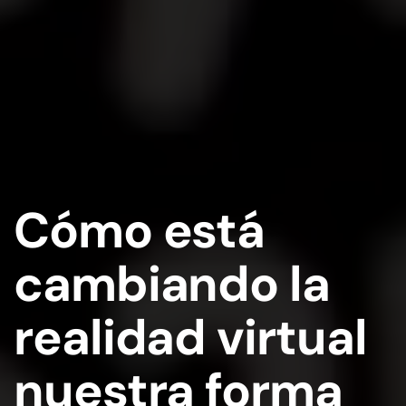
Cómo está
cambiando la
realidad virtual
nuestra forma