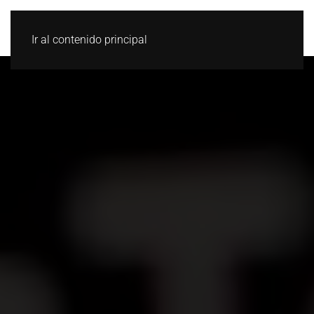
Ir al contenido principal