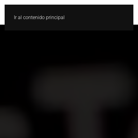
Ir al contenido principal