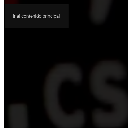
Ir al contenido principal