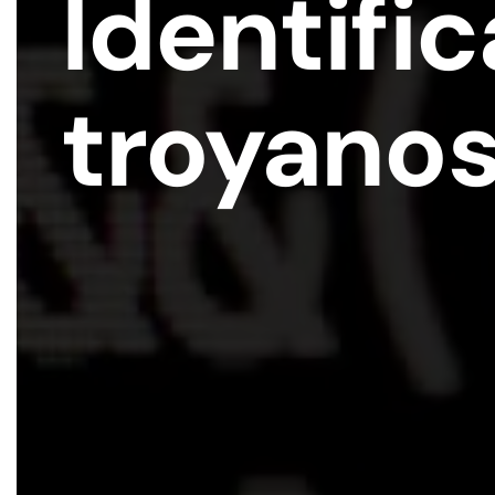
Identific
troyanos