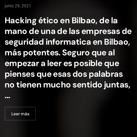
junio 29, 2021
Hacking ético en Bilbao, de la
mano de una de las empresas de
seguridad informatica en Bilbao,
más potentes. Seguro que al
empezar a leer es posible que
pienses que esas dos palabras
no tienen mucho sentido juntas,
…
Leer más