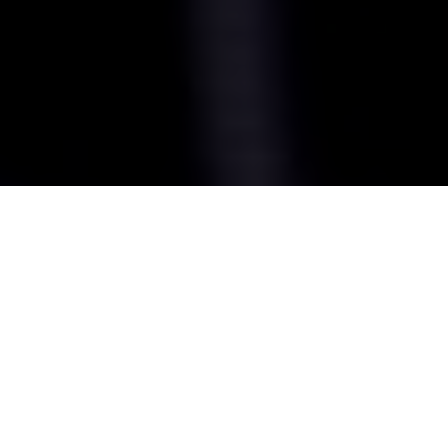
Empresa de Seguridad Informática
en Bilbao