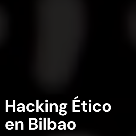
Hacking Ético
en Bilbao