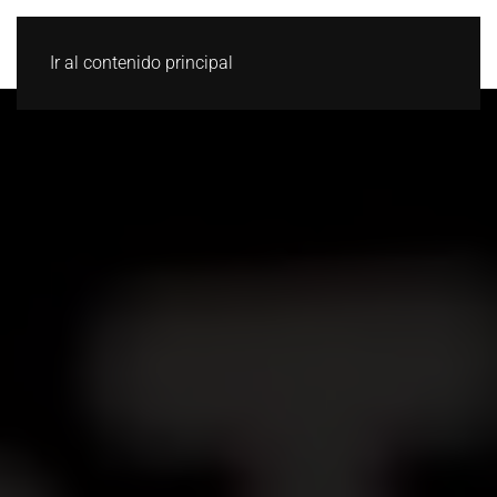
Ir al contenido principal